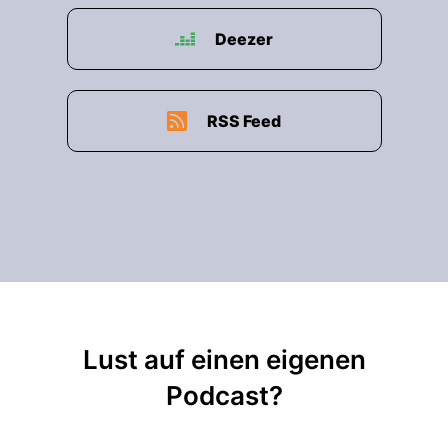
Deezer
RSS Feed
Lust auf einen eigenen
Podcast?