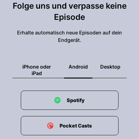
Folge uns und verpasse keine
Episode
Erhalte automatisch neue Episoden auf dein
Endgerät.
iPhone oder
Android
Desktop
iPad
Spotify
Pocket Casts