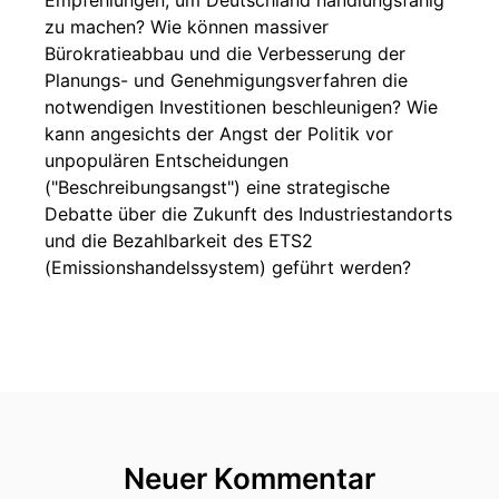
Empfehlungen, um Deutschland handlungsfähig
zu machen? Wie können massiver
Bürokratieabbau und die Verbesserung der
Planungs- und Genehmigungsverfahren die
notwendigen Investitionen beschleunigen? Wie
kann angesichts der Angst der Politik vor
unpopulären Entscheidungen
("Beschreibungsangst") eine strategische
Debatte über die Zukunft des Industriestandorts
und die Bezahlbarkeit des ETS2
(Emissionshandelssystem) geführt werden?
Neuer Kommentar