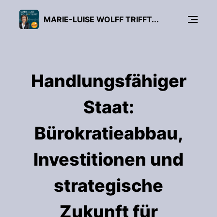
MARIE-LUISE WOLFF TRIFFT...
Handlungsfähiger
Staat:
Bürokratieabbau,
Investitionen und
strategische
Zukunft für