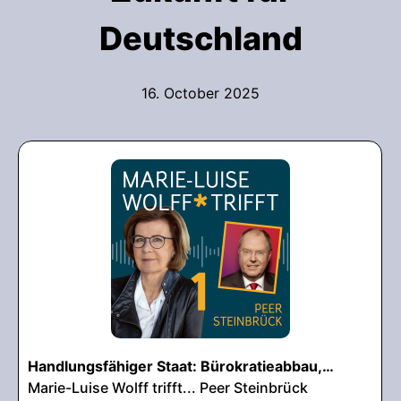
Deutschland
16. October 2025