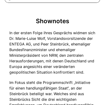
Shownotes
In der ersten Folge ihres Gesprächs widmen sich
Dr. Marie-Luise Wolf, Vorstandsvorsitzende der
ENTEGA AG, und Peer Steinbrück, ehemaliger
Bundesfinanzminister und ehemaliger
Ministerpräsident von NRW, den zentralen
Herausforderungen, mit denen Deutschland und
Europa angesichts einer veränderten
geopolitischen Situation konfrontiert sind.
Im Fokus steht die Programmschrift „Initiative
für einen handlungsfähigen Staat“, an der
Steinbrück beteiligt war. Welches sind aus
Steinbrücks Sicht die drei wichtigsten