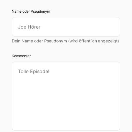
Name oder Pseudonym
Dein Name oder Pseudonym (wird öffentlich angezeigt)
Kommentar